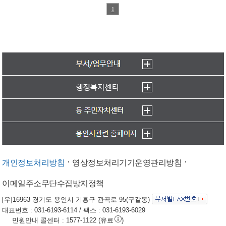
개인정보처리방침
영상정보처리기기운영관리방침
이메일주소무단수집방지정책
[우]16963 경기도 용인시 기흥구 관곡로 95(구갈동)
대표번호 : 031-6193-6114 / 팩스 : 031-6193-6029
민원안내 콜센터 : 1577-1122 (유료
)