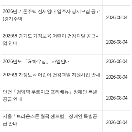
2026년 기존주택 전세임대 입주자 상시모집 공고
2026-08-04
(경기주택...
2026년 경기도 가정보육 어린이 건강과일 공급사
2026-08-04
업 안내
2026년도 「G-하우징」 사업안내
2026-08-04
2026년 가정보육 어린이 건강과일 지원사업 안내
2026-08-04
인천「검암역 푸르지오 프라베뉴」장애인 특별
2026-08-04
공급 안내
서울「브라운스톤 월곡 센트럴」장애인 특별공
2026-08-04
급 안내