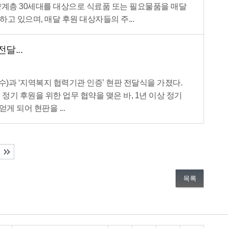
계층 30세대를 대상으로 식료품 또는 필요물품을 매달
 있으며, 매달 후원 대상자들의 주...
달...
)과 ‘지역복지 협력기관 인증’ 현판 전달식을 가졌다.
 정기 후원을 위한 업무 협약을 맺은 바, 1년 이상 정기
게 되어 현판을 ...
목록