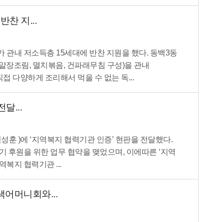
찬 지...
 관내 저소득층 15세대에 반찬 지원을 했다. 동백3동
알장조림, 멸치볶음, 건파래무침 구성)을 관내
접 다양하게 조리해서 먹을 수 없는 독...
달...
성훈 )에 ‘지역복지 협력기관 인증’ 현판을 전달했다.
정기 후원을 위한 업무 협약을 맺었으며, 이에따른 ‘지역
복지 협력기관 ...
어머니회와...