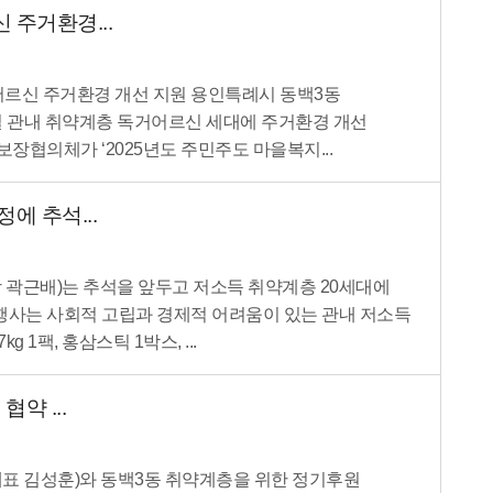
주거환경...
르신 주거환경 개선 지원 용인특례시 동백3동
일 관내 취약계층 독거어르신 세대에 주거환경 개선
장협의체가 ‘2025년도 주민주도 마을복지...
에 추석...
곽근배)는 추석을 앞두고 저소득 취약계층 20세대에
 행사는 사회적 고립과 경제적 어려움이 있는 관내 저소득
1팩, 홍삼스틱 1박스, ...
약 ...
대표 김성훈)와 동백3동 취약계층을 위한 정기후원