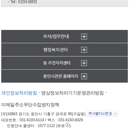
Tel
: 6193-6803
개인정보처리방침
영상정보처리기기운영관리방침
이메일주소무단수집방지정책
[우]16963 경기도 용인시 기흥구 관곡로 95(구갈동)
대표번호 : 031-6193-6114 / 팩스 : 031-6193-6029
민원안내 콜센터 : 1577-1122 (유료
)